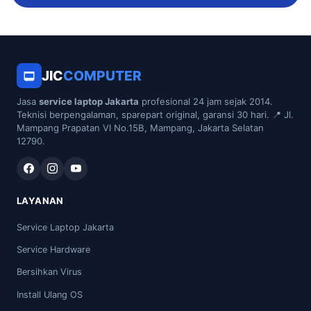
JIC
COMPUTER
Jasa
service laptop Jakarta
profesional 24 jam sejak 2014.
Teknisi berpengalaman, sparepart original, garansi 30 hari. 📍 Jl.
Mampang Prapatan VI No.15B, Mampang, Jakarta Selatan
12790.
LAYANAN
Service Laptop Jakarta
Service Hardware
Bersihkan Virus
Install Ulang OS