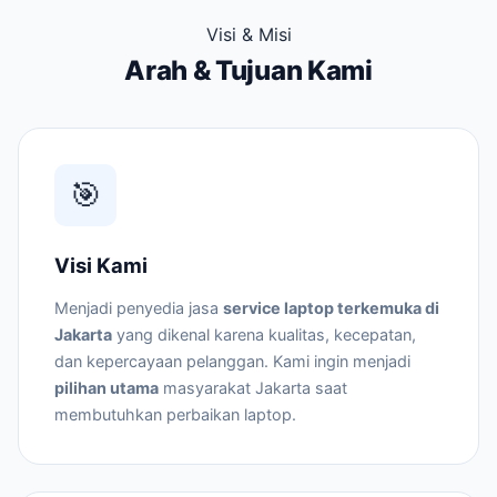
Visi & Misi
Arah & Tujuan Kami
🎯
Visi Kami
Menjadi penyedia jasa
service laptop terkemuka di
Jakarta
yang dikenal karena kualitas, kecepatan,
dan kepercayaan pelanggan. Kami ingin menjadi
pilihan utama
masyarakat Jakarta saat
membutuhkan perbaikan laptop.