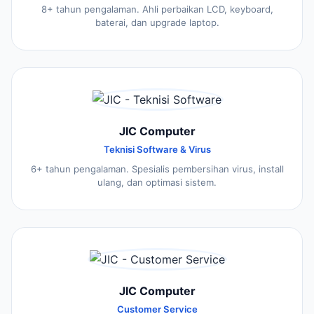
8+ tahun pengalaman. Ahli perbaikan LCD, keyboard,
baterai, dan upgrade laptop.
JIC Computer
Teknisi Software & Virus
6+ tahun pengalaman. Spesialis pembersihan virus, install
ulang, dan optimasi sistem.
JIC Computer
Customer Service