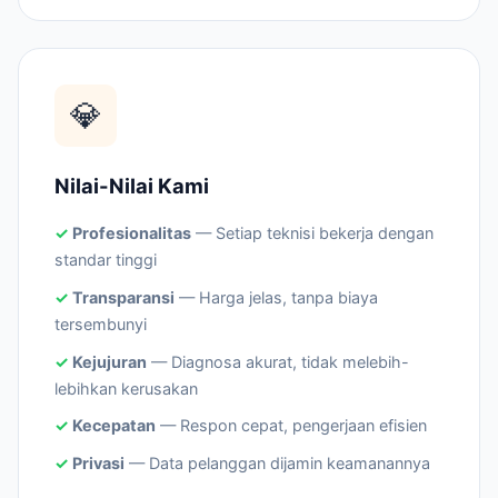
💎
Nilai-Nilai Kami
Profesionalitas
— Setiap teknisi bekerja dengan
standar tinggi
Transparansi
— Harga jelas, tanpa biaya
tersembunyi
Kejujuran
— Diagnosa akurat, tidak melebih-
lebihkan kerusakan
Kecepatan
— Respon cepat, pengerjaan efisien
Privasi
— Data pelanggan dijamin keamanannya