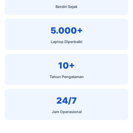
Berdiri Sejak
5.000+
Laptop Diperbaiki
10+
Tahun Pengalaman
24/7
Jam Operasional