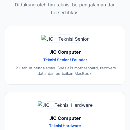
Didukung oleh tim teknisi berpengalaman dan
bersertifikasi
JIC Computer
Teknisi Senior / Founder
12+ tahun pengalaman. Spesialis motherboard, recovery
data, dan perbaikan MacBook.
JIC Computer
Teknisi Hardware