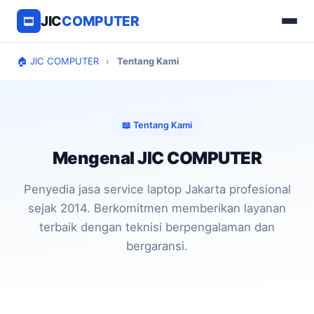
JIC
COMPUTER
🏠 JIC COMPUTER
›
Tentang Kami
📖 Tentang Kami
Mengenal JIC COMPUTER
Penyedia jasa service laptop Jakarta profesional
sejak 2014. Berkomitmen memberikan layanan
terbaik dengan teknisi berpengalaman dan
bergaransi.