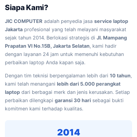
Siapa Kami?
JIC COMPUTER
adalah penyedia jasa
service laptop
Jakarta
profesional yang telah melayani masyarakat
sejak tahun 2014. Berlokasi strategis di
Jl. Mampang
Prapatan VI No.15B, Jakarta Selatan
, kami hadir
dengan layanan 24 jam untuk memenuhi kebutuhan
perbaikan laptop Anda kapan saja.
Dengan tim teknisi berpengalaman lebih dari
10 tahun
,
kami telah menangani
lebih dari 5.000 perangkat
laptop
dari berbagai merk dan jenis kerusakan. Setiap
perbaikan dilengkapi
garansi 30 hari
sebagai bukti
komitmen kami terhadap kualitas.
2014