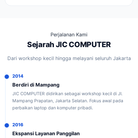
Perjalanan Kami
Sejarah JIC COMPUTER
Dari workshop kecil hingga melayani seluruh Jakarta
2014
Berdiri di Mampang
JIC COMPUTER didirikan sebagai workshop kecil di Jl.
Mampang Prapatan, Jakarta Selatan. Fokus awal pada
perbaikan laptop dan komputer pribadi.
2016
Ekspansi Layanan Panggilan