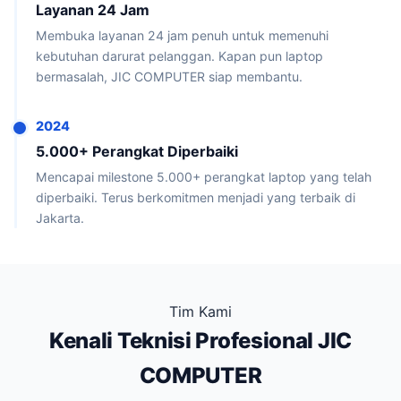
Layanan 24 Jam
Membuka layanan 24 jam penuh untuk memenuhi
kebutuhan darurat pelanggan. Kapan pun laptop
bermasalah, JIC COMPUTER siap membantu.
2024
5.000+ Perangkat Diperbaiki
Mencapai milestone 5.000+ perangkat laptop yang telah
diperbaiki. Terus berkomitmen menjadi yang terbaik di
Jakarta.
Tim Kami
Kenali Teknisi Profesional JIC
COMPUTER