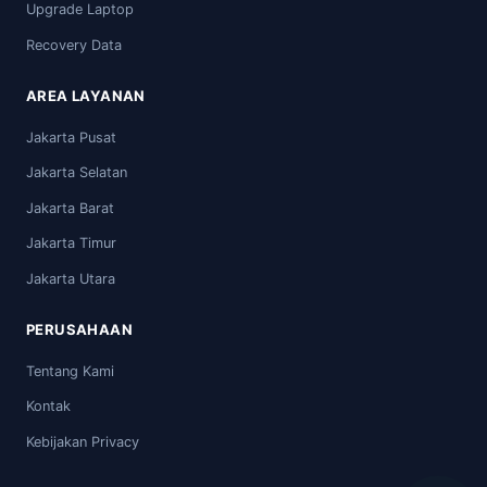
Upgrade Laptop
Recovery Data
AREA LAYANAN
Jakarta Pusat
Jakarta Selatan
Jakarta Barat
Jakarta Timur
Jakarta Utara
PERUSAHAAN
Tentang Kami
Kontak
Kebijakan Privacy