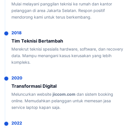
Mulai melayani panggilan teknisi ke rumah dan kantor
pelanggan di area Jakarta Selatan. Respon positif
mendorong kami untuk terus berkembang.
2018
Tim Teknisi Bertambah
Merekrut teknisi spesialis hardware, software, dan recovery
data. Mampu menangani kasus kerusakan yang lebih
kompleks.
2020
Transformasi Digital
Meluncurkan website
jiccom.com
dan sistem booking
online. Memudahkan pelanggan untuk memesan jasa
service laptop kapan saja.
2022