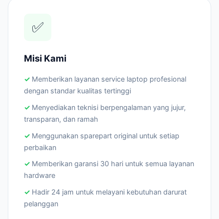
✅
Misi Kami
Memberikan layanan service laptop profesional
dengan standar kualitas tertinggi
Menyediakan teknisi berpengalaman yang jujur,
transparan, dan ramah
Menggunakan sparepart original untuk setiap
perbaikan
Memberikan garansi 30 hari untuk semua layanan
hardware
Hadir 24 jam untuk melayani kebutuhan darurat
pelanggan