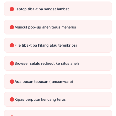
Laptop tiba-tiba sangat lambat
Muncul pop-up aneh terus menerus
File tiba-tiba hilang atau terenkripsi
Browser selalu redirect ke situs aneh
Ada pesan tebusan (ransomware)
Kipas berputar kencang terus