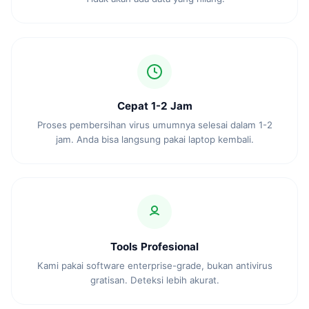
Cepat 1-2 Jam
Proses pembersihan virus umumnya selesai dalam 1-2
jam. Anda bisa langsung pakai laptop kembali.
Tools Profesional
Kami pakai software enterprise-grade, bukan antivirus
gratisan. Deteksi lebih akurat.