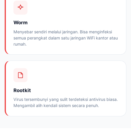
Worm
Menyebar sendiri melalui jaringan. Bisa menginfeksi
semua perangkat dalam satu jaringan WiFi kantor atau
rumah.
Rootkit
Virus tersembunyi yang sulit terdeteksi antivirus biasa.
Mengambil alih kendali sistem secara penuh.