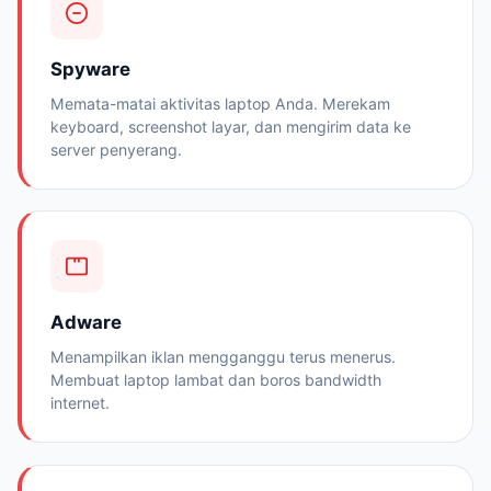
Spyware
Memata-matai aktivitas laptop Anda. Merekam
keyboard, screenshot layar, dan mengirim data ke
server penyerang.
Adware
Menampilkan iklan mengganggu terus menerus.
Membuat laptop lambat dan boros bandwidth
internet.