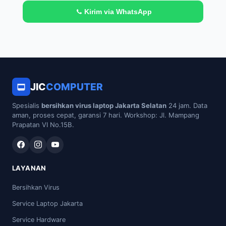
Kirim via WhatsApp
JIC
COMPUTER
Spesialis
bersihkan virus laptop Jakarta Selatan
24 jam. Data
aman, proses cepat, garansi 7 hari. Workshop: Jl. Mampang
Prapatan VI No.15B.
LAYANAN
Bersihkan Virus
Service Laptop Jakarta
Service Hardware