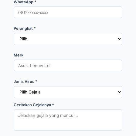
WhatsApp *
Perangkat *
Merk
Jenis Virus *
Ceritakan Gejalanya *