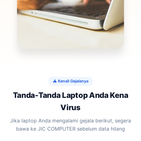
⚠️ Kenali Gejalanya
Tanda-Tanda Laptop Anda Kena
Virus
Jika laptop Anda mengalami gejala berikut, segera
bawa ke JIC COMPUTER sebelum data hilang