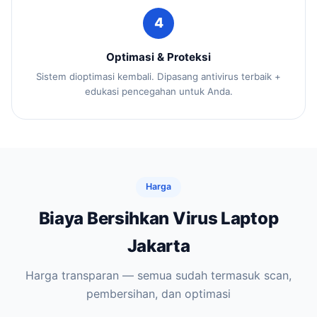
4
Optimasi & Proteksi
Sistem dioptimasi kembali. Dipasang antivirus terbaik +
edukasi pencegahan untuk Anda.
Harga
Biaya Bersihkan Virus Laptop
Jakarta
Harga transparan — semua sudah termasuk scan,
pembersihan, dan optimasi