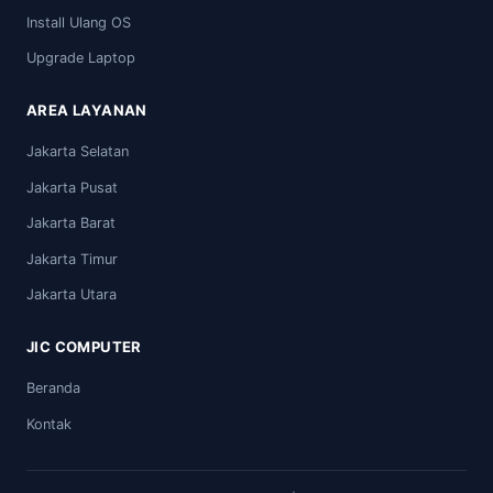
Install Ulang OS
Upgrade Laptop
AREA LAYANAN
Jakarta Selatan
Jakarta Pusat
Jakarta Barat
Jakarta Timur
Jakarta Utara
JIC COMPUTER
Beranda
Kontak