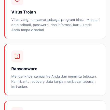
Virus Trojan
Virus yang menyamar sebagai program biasa. Mencuri
data pribadi, password, dan informasi kartu kredit
Anda tanpa disadari.
Ransomware
Mengenkripsi semua file Anda dan meminta tebusan.
Kami bantu recovery data tanpa membayar tebusan
ke hacker.