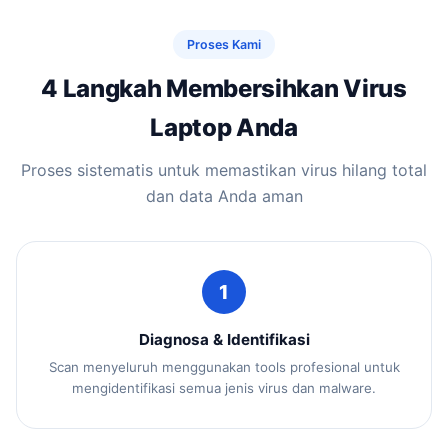
Proses Kami
4 Langkah Membersihkan Virus
Laptop Anda
Proses sistematis untuk memastikan virus hilang total
dan data Anda aman
1
Diagnosa & Identifikasi
Scan menyeluruh menggunakan tools profesional untuk
mengidentifikasi semua jenis virus dan malware.