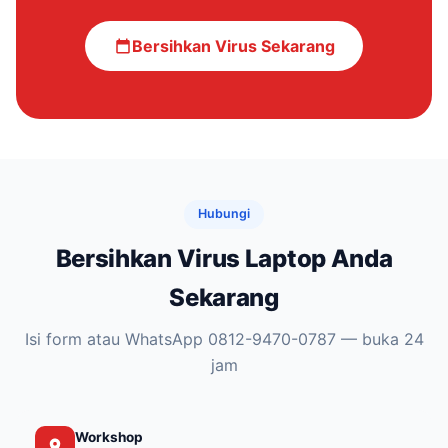
Bersihkan Virus Sekarang
Hubungi
Bersihkan Virus Laptop Anda
Sekarang
Isi form atau WhatsApp 0812-9470-0787 — buka 24
jam
Workshop