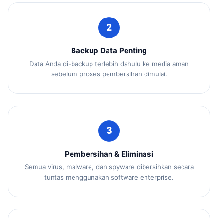
2
Backup Data Penting
Data Anda di-backup terlebih dahulu ke media aman
sebelum proses pembersihan dimulai.
3
Pembersihan & Eliminasi
Semua virus, malware, dan spyware dibersihkan secara
tuntas menggunakan software enterprise.