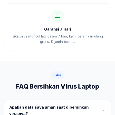
Garansi 7 Hari
Jika virus muncul lagi dalam 7 hari, kami bersihkan ulang
gratis. Dijamin tuntas.
FAQ
FAQ Bersihkan Virus Laptop
Apakah data saya aman saat dibersihkan
virusnya?