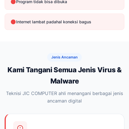
Program tidak bisa dibuka
Internet lambat padahal koneksi bagus
Jenis Ancaman
Kami Tangani Semua Jenis Virus &
Malware
Teknisi JIC COMPUTER ahli menangani berbagai jenis
ancaman digital