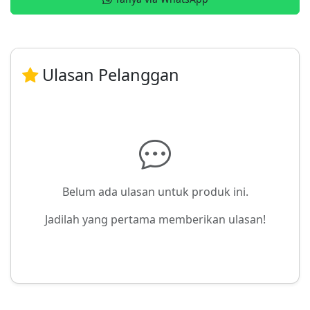
Ulasan Pelanggan
Belum ada ulasan untuk produk ini.
Jadilah yang pertama memberikan ulasan!