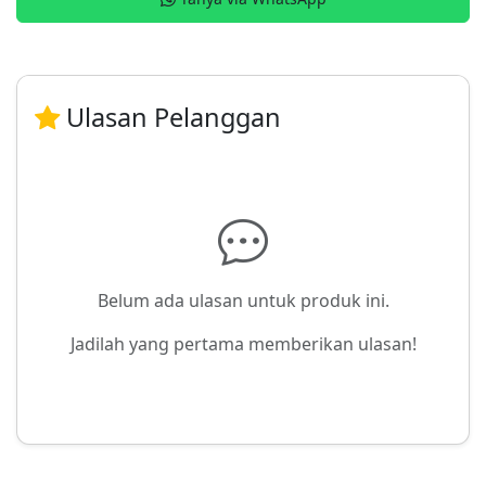
Ulasan Pelanggan
Belum ada ulasan untuk produk ini.
Jadilah yang pertama memberikan ulasan!