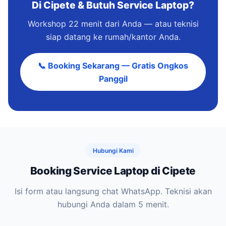
Di Cipete & Butuh Service Laptop?
Workshop 22 menit dari Anda — atau teknisi
siap datang ke rumah/kantor Anda.
📞 Booking Sekarang — Gratis Ongkos
Panggil
Hubungi Kami
Booking Service Laptop di Cipete
Isi form atau langsung chat WhatsApp. Teknisi akan
hubungi Anda dalam 5 menit.