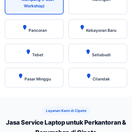
Workshop)
Pancoran
Kebayoran Baru
Tebet
Setiabudi
Pasar Minggu
Cilandak
Layanan Kami di Cipete
Jasa Service Laptop untuk Perkantoran &