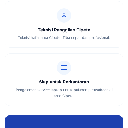
Teknisi Panggilan Cipete
Teknisi hafal area Cipete. Tiba cepat dan profesional.
Siap untuk Perkantoran
Pengalaman service laptop untuk puluhan perusahaan di
area Cipete.