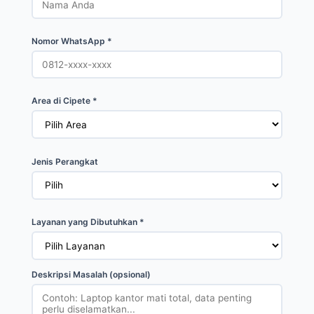
Nomor WhatsApp *
Area di Cipete *
Jenis Perangkat
Layanan yang Dibutuhkan *
Deskripsi Masalah (opsional)