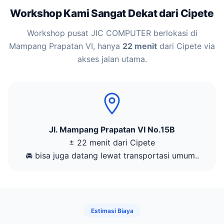
Workshop Kami Sangat Dekat dari Cipete
Workshop pusat JIC COMPUTER berlokasi di
Mampang Prapatan VI, hanya
22 menit
dari Cipete via
akses jalan utama.
Jl. Mampang Prapatan VI No.15B
± 22 menit dari Cipete
🚘 bisa juga datang lewat transportasi umum..
Estimasi Biaya