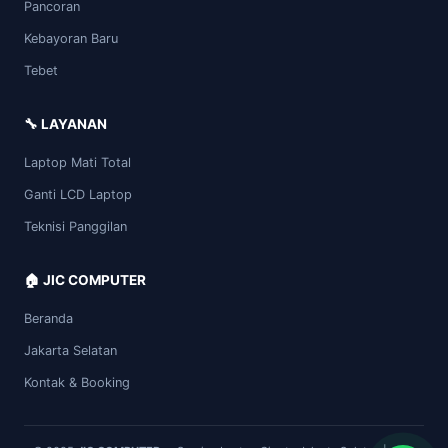
Pancoran
Kebayoran Baru
Tebet
🔧 LAYANAN
Laptop Mati Total
Ganti LCD Laptop
Teknisi Panggilan
🏠 JIC COMPUTER
Beranda
Jakarta Selatan
Kontak & Booking