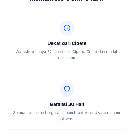
Dekat dari Cipete
Workshop hanya 22 menit dari Cipete. Cepat dan mudah
dijangkau.
Garansi 30 Hari
Semua perbaikan bergaransi penuh untuk hardware maupun
software.