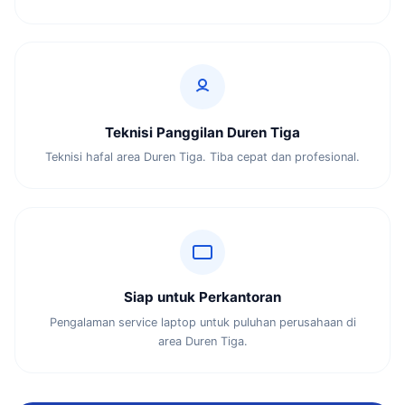
Teknisi Panggilan Duren Tiga
Teknisi hafal area Duren Tiga. Tiba cepat dan profesional.
Siap untuk Perkantoran
Pengalaman service laptop untuk puluhan perusahaan di
area Duren Tiga.