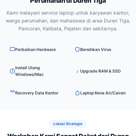
Perumahan di Duren Tiga
Kami melayani service laptop untuk karyawan kantor,
warga perumahan, dan mahasiswa di area Duren Tiga,
Pancoran, Kalibata, Pejaten dan sekitarnya.
Perbaikan Hardware
Bersihkan Virus
Install Ulang
Upgrade RAM & SSD
Windows/Mac
Recovery Data Kantor
Laptop Kena Air/Cairan
Lokasi Strategis