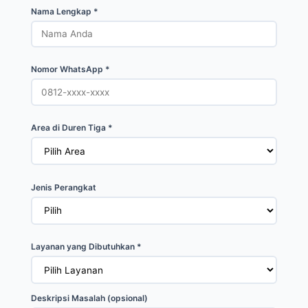
Nama Lengkap *
Nomor WhatsApp *
Area di Duren Tiga *
Jenis Perangkat
Layanan yang Dibutuhkan *
Deskripsi Masalah (opsional)