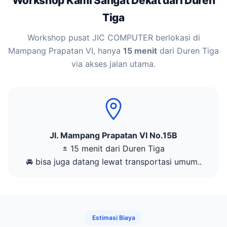
Workshop Kami Sangat Dekat dari Duren
Tiga
Workshop pusat JIC COMPUTER berlokasi di
Mampang Prapatan VI, hanya
15 menit
dari Duren Tiga
via akses jalan utama.
Jl. Mampang Prapatan VI No.15B
± 15 menit dari Duren Tiga
🚘 bisa juga datang lewat transportasi umum..
Estimasi Biaya