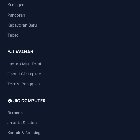
Kuningan
Pancoran
Kebayoran Baru
Tebet
🔧 LAYANAN
Laptop Mati Total
Ganti LCD Laptop
Teknisi Panggilan
🏠 JIC COMPUTER
Beranda
Jakarta Selatan
Kontak & Booking