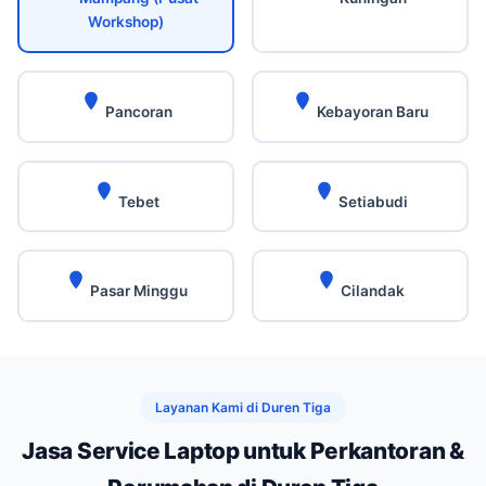
Workshop)
Pancoran
Kebayoran Baru
Tebet
Setiabudi
Pasar Minggu
Cilandak
Layanan Kami di Duren Tiga
Jasa Service Laptop untuk Perkantoran &