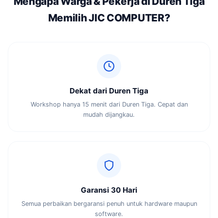
Mengapa Warga & Pekerja di Duren Tiga
Memilih JIC COMPUTER?
Dekat dari Duren Tiga
Workshop hanya 15 menit dari Duren Tiga. Cepat dan
mudah dijangkau.
Garansi 30 Hari
Semua perbaikan bergaransi penuh untuk hardware maupun
software.