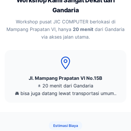
Workshop Kami Sangat Dekat dari
Gandaria
Workshop pusat JIC COMPUTER berlokasi di
Mampang Prapatan VI, hanya
20 menit
dari Gandaria
via akses jalan utama.
Jl. Mampang Prapatan VI No.15B
± 20 menit dari Gandaria
🚘 bisa juga datang lewat transportasi umum..
Estimasi Biaya