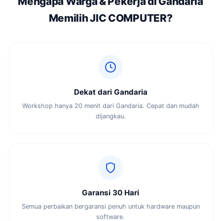
Mengapa Warga & Pekerja di Gandaria
Memilih JIC COMPUTER?
Dekat dari Gandaria
Workshop hanya 20 menit dari Gandaria. Cepat dan mudah
dijangkau.
Garansi 30 Hari
Semua perbaikan bergaransi penuh untuk hardware maupun
software.