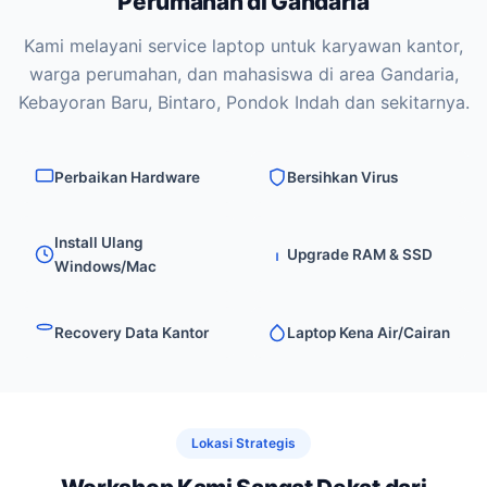
Perumahan di Gandaria
Kami melayani service laptop untuk karyawan kantor,
warga perumahan, dan mahasiswa di area Gandaria,
Kebayoran Baru, Bintaro, Pondok Indah dan sekitarnya.
Perbaikan Hardware
Bersihkan Virus
Install Ulang
Upgrade RAM & SSD
Windows/Mac
Recovery Data Kantor
Laptop Kena Air/Cairan
Lokasi Strategis