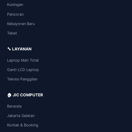
Kuningan
Pancoran
Kebayoran Baru
Tebet
🔧 LAYANAN
Laptop Mati Total
Ganti LCD Laptop
Teknisi Panggilan
🏠 JIC COMPUTER
Beranda
Jakarta Selatan
Kontak & Booking