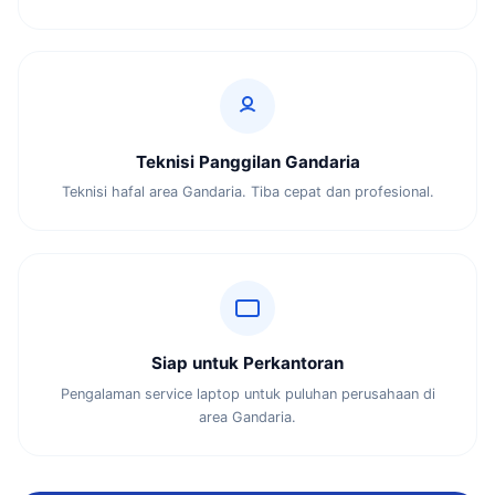
Teknisi Panggilan Gandaria
Teknisi hafal area Gandaria. Tiba cepat dan profesional.
Siap untuk Perkantoran
Pengalaman service laptop untuk puluhan perusahaan di
area Gandaria.