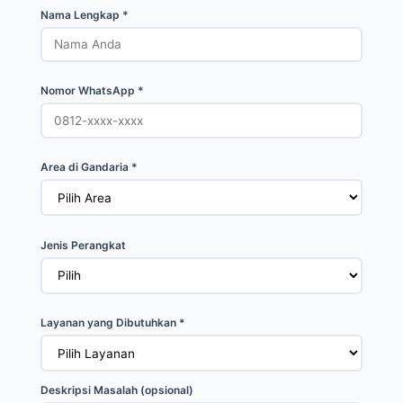
Nama Lengkap *
Nomor WhatsApp *
Area di Gandaria *
Jenis Perangkat
Layanan yang Dibutuhkan *
Deskripsi Masalah (opsional)