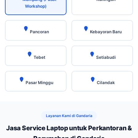
Workshop)
Pancoran
Kebayoran Baru
Tebet
Setiabudi
Pasar Minggu
Cilandak
Layanan Kami di Gandaria
Jasa Service Laptop untuk Perkantoran &