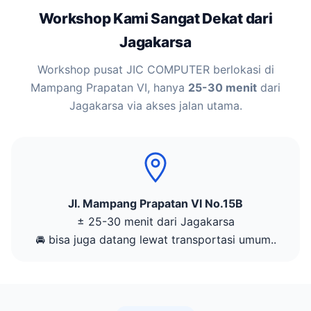
Workshop Kami Sangat Dekat dari
Jagakarsa
Workshop pusat JIC COMPUTER berlokasi di
Mampang Prapatan VI, hanya
25-30 menit
dari
Jagakarsa via akses jalan utama.
Jl. Mampang Prapatan VI No.15B
± 25-30 menit dari Jagakarsa
🚘 bisa juga datang lewat transportasi umum..