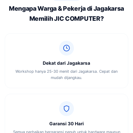
Mengapa Warga & Pekerja di Jagakarsa
Memilih JIC COMPUTER?
Dekat dari Jagakarsa
Workshop hanya 25-30 menit dari Jagakarsa. Cepat dan
mudah dijangkau.
Garansi 30 Hari
Semua perbaikan bergaransi penuh untuk hardware maupun