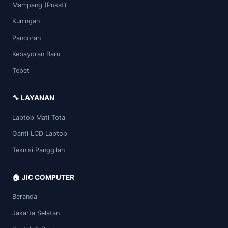
Mampang (Pusat)
Kuningan
Pancoran
Kebayoran Baru
Tebet
🔧 LAYANAN
Laptop Mati Total
Ganti LCD Laptop
Teknisi Panggilan
🏠 JIC COMPUTER
Beranda
Jakarta Selatan