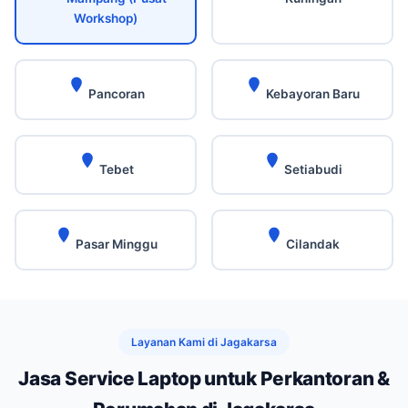
Workshop)
Pancoran
Kebayoran Baru
Tebet
Setiabudi
Pasar Minggu
Cilandak
Layanan Kami di Jagakarsa
Jasa Service Laptop untuk Perkantoran &