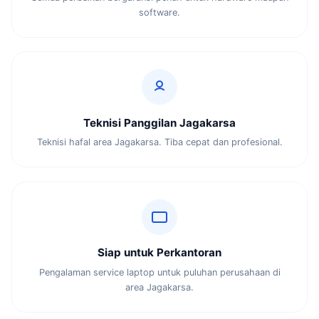
software.
Teknisi Panggilan Jagakarsa
Teknisi hafal area Jagakarsa. Tiba cepat dan profesional.
Siap untuk Perkantoran
Pengalaman service laptop untuk puluhan perusahaan di
area Jagakarsa.