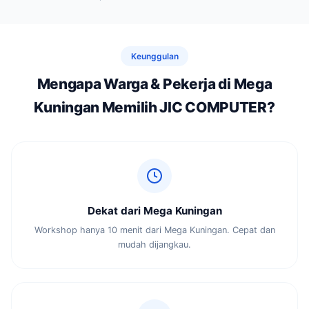
Keunggulan
Mengapa Warga & Pekerja di Mega
Kuningan Memilih JIC COMPUTER?
Dekat dari Mega Kuningan
Workshop hanya 10 menit dari Mega Kuningan. Cepat dan
mudah dijangkau.