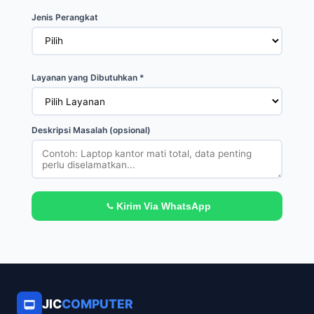
Jenis Perangkat
Layanan yang Dibutuhkan *
Deskripsi Masalah (opsional)
Kirim Via WhatsApp
JIC
COMPUTER