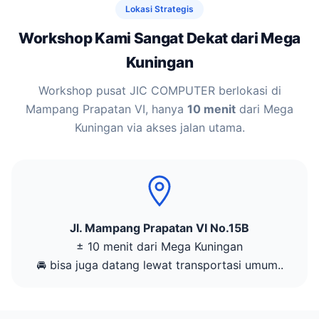
Lokasi Strategis
Workshop Kami Sangat Dekat dari Mega
Kuningan
Workshop pusat JIC COMPUTER berlokasi di
Mampang Prapatan VI, hanya
10 menit
dari Mega
Kuningan via akses jalan utama.
Jl. Mampang Prapatan VI No.15B
± 10 menit dari Mega Kuningan
🚘 bisa juga datang lewat transportasi umum..