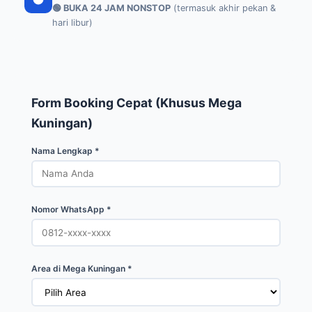
🟢 BUKA 24 JAM NONSTOP
(termasuk akhir pekan &
hari libur)
Form Booking Cepat (Khusus Mega
Kuningan)
Nama Lengkap *
Nomor WhatsApp *
Area di Mega Kuningan *