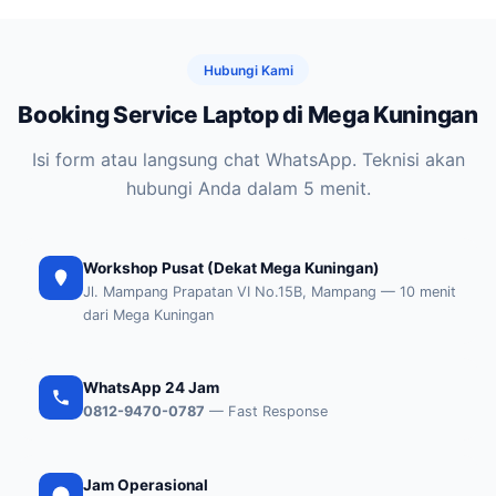
Hubungi Kami
Booking Service Laptop di Mega Kuningan
Isi form atau langsung chat WhatsApp. Teknisi akan
hubungi Anda dalam 5 menit.
Workshop Pusat (Dekat Mega Kuningan)
Jl. Mampang Prapatan VI No.15B, Mampang — 10 menit
dari Mega Kuningan
WhatsApp 24 Jam
0812-9470-0787
— Fast Response
Jam Operasional