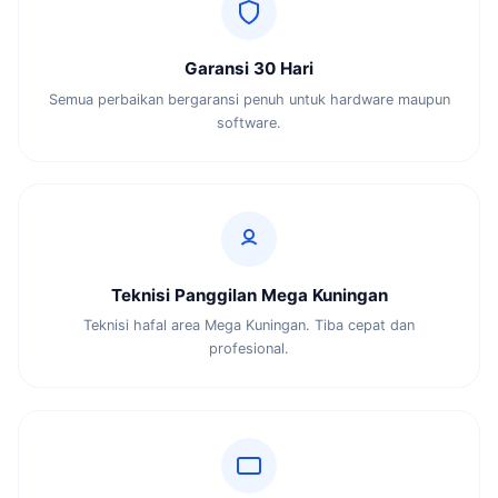
Garansi 30 Hari
Semua perbaikan bergaransi penuh untuk hardware maupun
software.
Teknisi Panggilan Mega Kuningan
Teknisi hafal area Mega Kuningan. Tiba cepat dan
profesional.