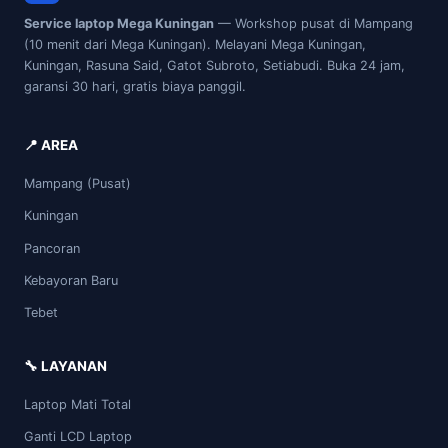
Service laptop Mega Kuningan
— Workshop pusat di Mampang
(10 menit dari Mega Kuningan). Melayani Mega Kuningan,
Kuningan, Rasuna Said, Gatot Subroto, Setiabudi. Buka 24 jam,
garansi 30 hari, gratis biaya panggil.
📍 AREA
Mampang (Pusat)
Kuningan
Pancoran
Kebayoran Baru
Tebet
🔧 LAYANAN
Laptop Mati Total
Ganti LCD Laptop