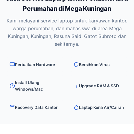
Perumahan di Mega Kuningan
Kami melayani service laptop untuk karyawan kantor,
warga perumahan, dan mahasiswa di area Mega
Kuningan, Kuningan, Rasuna Said, Gatot Subroto dan
sekitarnya.
Perbaikan Hardware
Bersihkan Virus
Install Ulang
Upgrade RAM & SSD
Windows/Mac
Recovery Data Kantor
Laptop Kena Air/Cairan