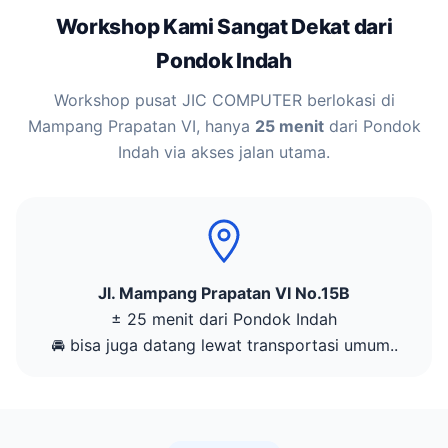
Workshop Kami Sangat Dekat dari
Pondok Indah
Workshop pusat JIC COMPUTER berlokasi di
Mampang Prapatan VI, hanya
25 menit
dari Pondok
Indah via akses jalan utama.
Jl. Mampang Prapatan VI No.15B
± 25 menit dari Pondok Indah
🚘 bisa juga datang lewat transportasi umum..