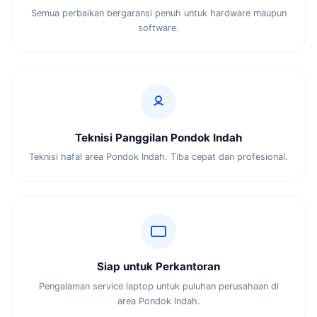
Semua perbaikan bergaransi penuh untuk hardware maupun
software.
Teknisi Panggilan Pondok Indah
Teknisi hafal area Pondok Indah. Tiba cepat dan profesional.
Siap untuk Perkantoran
Pengalaman service laptop untuk puluhan perusahaan di
area Pondok Indah.