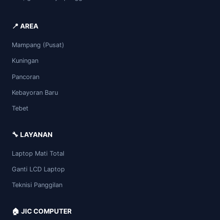
📍 AREA
Mampang (Pusat)
Kuningan
Pancoran
Kebayoran Baru
Tebet
🔧 LAYANAN
Laptop Mati Total
Ganti LCD Laptop
Teknisi Panggilan
🏠 JIC COMPUTER