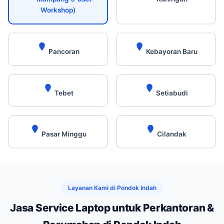
Workshop)
Pancoran
Kebayoran Baru
Tebet
Setiabudi
Pasar Minggu
Cilandak
Layanan Kami di Pondok Indah
Jasa Service Laptop untuk Perkantoran &