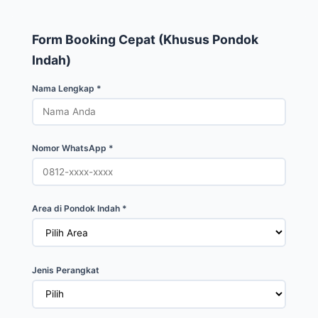
Form Booking Cepat (Khusus Pondok
Indah)
Nama Lengkap *
Nomor WhatsApp *
Area di Pondok Indah *
Jenis Perangkat