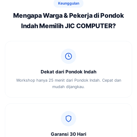
Keunggulan
Mengapa Warga & Pekerja di Pondok
Indah Memilih JIC COMPUTER?
Dekat dari Pondok Indah
Workshop hanya 25 menit dari Pondok Indah. Cepat dan
mudah dijangkau.
Garansi 30 Hari