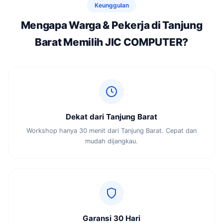
Keunggulan
Mengapa Warga & Pekerja di Tanjung
Barat Memilih JIC COMPUTER?
Dekat dari Tanjung Barat
Workshop hanya 30 menit dari Tanjung Barat. Cepat dan
mudah dijangkau.
Garansi 30 Hari