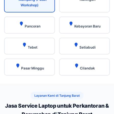
Workshop)
Pancoran
Kebayoran Baru
Tebet
Setiabudi
Pasar Minggu
Cilandak
Layanan Kami di Tanjung Barat
Jasa Service Laptop untuk Perkantoran &