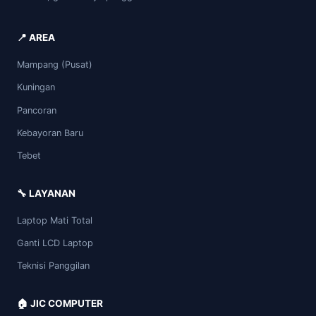
📍 AREA
Mampang (Pusat)
Kuningan
Pancoran
Kebayoran Baru
Tebet
🔧 LAYANAN
Laptop Mati Total
Ganti LCD Laptop
Teknisi Panggilan
🏠 JIC COMPUTER