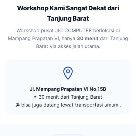
Workshop Kami Sangat Dekat dari
Tanjung Barat
Workshop pusat JIC COMPUTER berlokasi di
Mampang Prapatan VI, hanya
30 menit
dari Tanjung
Barat via akses jalan utama.
Jl. Mampang Prapatan VI No.15B
± 30 menit dari Tanjung Barat
🚘 bisa juga datang lewat transportasi umum..