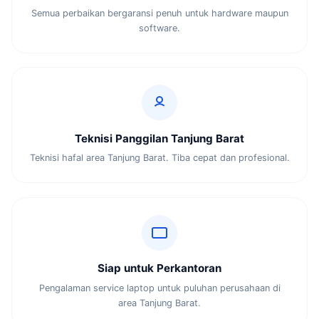
Semua perbaikan bergaransi penuh untuk hardware maupun
software.
Teknisi Panggilan Tanjung Barat
Teknisi hafal area Tanjung Barat. Tiba cepat dan profesional.
Siap untuk Perkantoran
Pengalaman service laptop untuk puluhan perusahaan di
area Tanjung Barat.