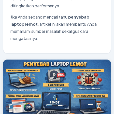
ditingkatkan performanya.
Jika Anda sedang mencari tahu
penyebab
laptop lemot
, artikel ini akan membantu Anda
memahami sumber masalah sekaligus cara
mengatasinya.