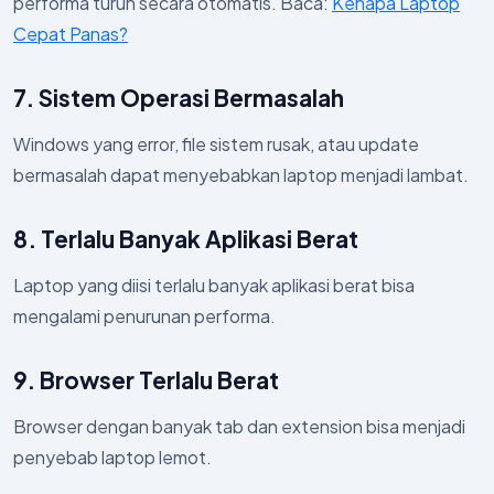
performa turun secara otomatis. Baca:
Kenapa Laptop
Cepat Panas?
7. Sistem Operasi Bermasalah
Windows yang error, file sistem rusak, atau update
bermasalah dapat menyebabkan laptop menjadi lambat.
8. Terlalu Banyak Aplikasi Berat
Laptop yang diisi terlalu banyak aplikasi berat bisa
mengalami penurunan performa.
9. Browser Terlalu Berat
Browser dengan banyak tab dan extension bisa menjadi
penyebab laptop lemot.