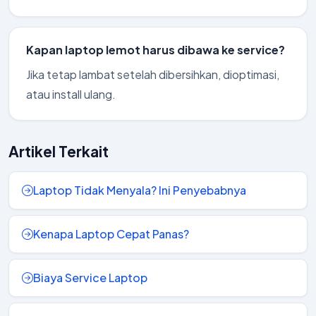
Kapan laptop lemot harus dibawa ke service?
Jika tetap lambat setelah dibersihkan, dioptimasi,
atau install ulang.
Artikel Terkait
Laptop Tidak Menyala? Ini Penyebabnya
Kenapa Laptop Cepat Panas?
Biaya Service Laptop