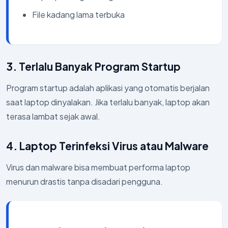
File kadang lama terbuka
3. Terlalu Banyak Program Startup
Program startup adalah aplikasi yang otomatis berjalan
saat laptop dinyalakan. Jika terlalu banyak, laptop akan
terasa lambat sejak awal.
4. Laptop Terinfeksi Virus atau Malware
Virus dan malware bisa membuat performa laptop
menurun drastis tanpa disadari pengguna.