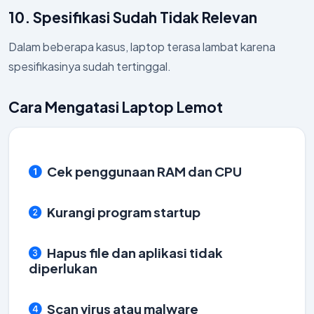
10. Spesifikasi Sudah Tidak Relevan
Dalam beberapa kasus, laptop terasa lambat karena
spesifikasinya sudah tertinggal.
Cara Mengatasi Laptop Lemot
Cek penggunaan RAM dan CPU
Kurangi program startup
Hapus file dan aplikasi tidak
diperlukan
Scan virus atau malware