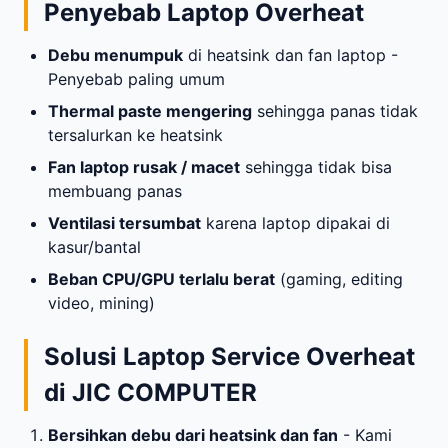
Penyebab Laptop Overheat
Debu menumpuk
di heatsink dan fan laptop -
Penyebab paling umum
Thermal paste mengering
sehingga panas tidak
tersalurkan ke heatsink
Fan laptop rusak / macet
sehingga tidak bisa
membuang panas
Ventilasi tersumbat
karena laptop dipakai di
kasur/bantal
Beban CPU/GPU terlalu berat
(gaming, editing
video, mining)
Solusi Laptop Service Overheat
di JIC COMPUTER
Bersihkan debu dari heatsink dan fan
- Kami