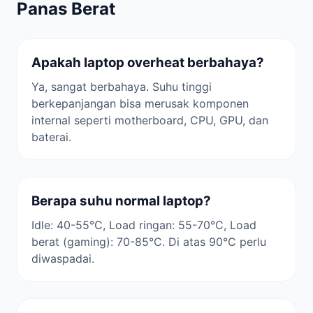
Panas Berat
Apakah laptop overheat berbahaya?
Ya, sangat berbahaya. Suhu tinggi
berkepanjangan bisa merusak komponen
internal seperti motherboard, CPU, GPU, dan
baterai.
Berapa suhu normal laptop?
Idle: 40-55°C, Load ringan: 55-70°C, Load
berat (gaming): 70-85°C. Di atas 90°C perlu
diwaspadai.