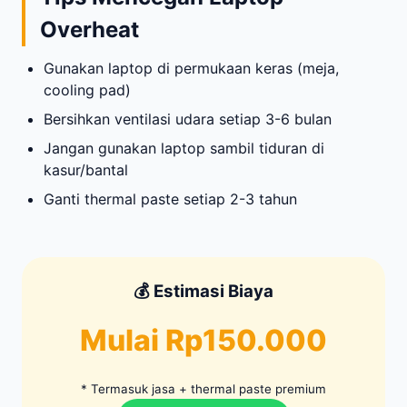
Overheat
Gunakan laptop di permukaan keras (meja,
cooling pad)
Bersihkan ventilasi udara setiap 3-6 bulan
Jangan gunakan laptop sambil tiduran di
kasur/bantal
Ganti thermal paste setiap 2-3 tahun
💰 Estimasi Biaya
Mulai Rp150.000
* Termasuk jasa + thermal paste premium