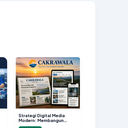
Strategi Digital Media
Modern: Membangun
Platform Informasi yang