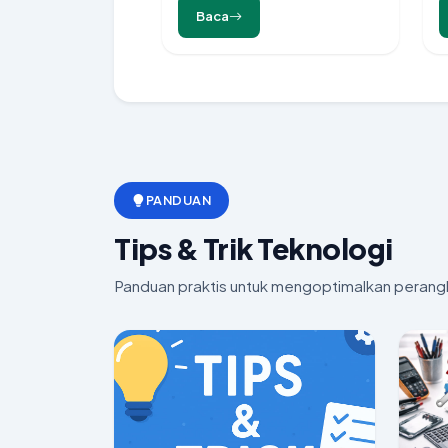
Baca
PANDUAN
Tips & Trik Teknologi
Panduan praktis untuk mengoptimalkan perang