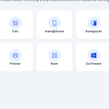
Fan
Handphone
Komputer
Printer
Ram
Software