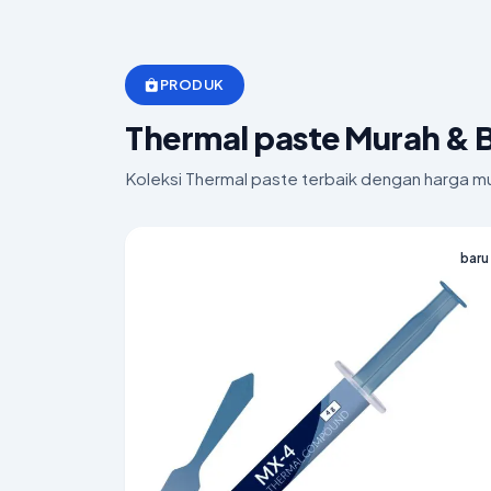
PRODUK
Thermal paste Murah & 
Koleksi Thermal paste terbaik dengan harga mu
baru