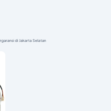
garansi di Jakarta Selatan