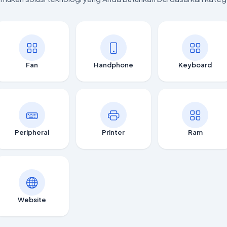
Fan
Handphone
Keyboard
Peripheral
Printer
Ram
Website