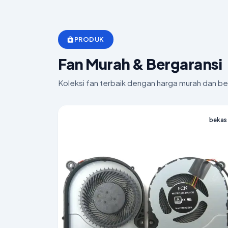
PRODUK
Fan Murah & Bergaransi
Koleksi fan terbaik dengan harga murah dan ber
bekas