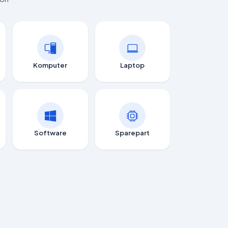
Komputer
Laptop
Software
Sparepart