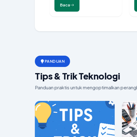
Baca
PANDUAN
Tips & Trik Teknologi
Panduan praktis untuk mengoptimalkan perang