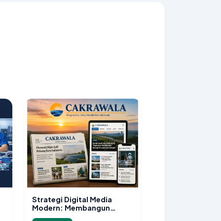
Strategi Digital Media
Modern: Membangun
Platform Informasi yang